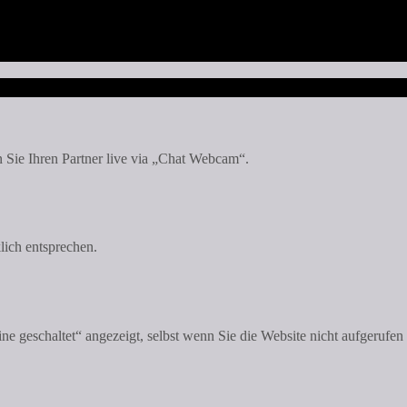
 Sie Ihren Partner live via „Chat Webcam“.
lich entsprechen.
ne geschaltet“ angezeigt, selbst wenn Sie die Website nicht aufgerufen