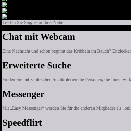
Treffen Sie Singles in Ihrer Nähe
Chat mit Webcam
Eine Nachricht und schon beginnt das Kribbeln im Bauch? Entdecken
Erweiterte Suche
Finden Sie mit zahlreichen Suchkriterien die Personen, die Ihnen wirk
Messenger
Mit „Easy Messenger“ werden Sie für die anderen Mitglieder als „onli
Speedflirt