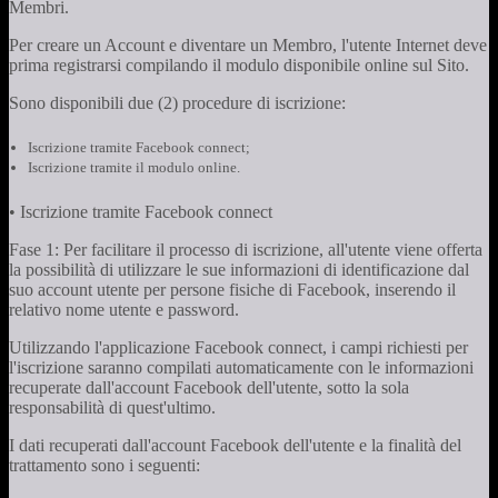
Membri.
Per creare un Account e diventare un Membro, l'utente Internet deve
prima registrarsi compilando il modulo disponibile online sul Sito.
Sono disponibili due (2) procedure di iscrizione:
Iscrizione tramite Facebook connect;
Iscrizione tramite il modulo online.
• Iscrizione tramite Facebook connect
Fase 1: Per facilitare il processo di iscrizione, all'utente viene offerta
la possibilità di utilizzare le sue informazioni di identificazione dal
suo account utente per persone fisiche di Facebook, inserendo il
relativo nome utente e password.
Utilizzando l'applicazione Facebook connect, i campi richiesti per
l'iscrizione saranno compilati automaticamente con le informazioni
recuperate dall'account Facebook dell'utente, sotto la sola
responsabilità di quest'ultimo.
I dati recuperati dall'account Facebook dell'utente e la finalità del
trattamento sono i seguenti: